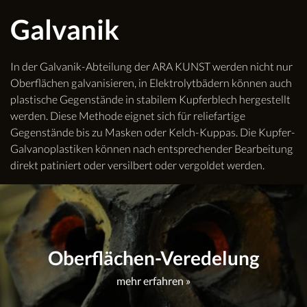
Galvanik
In der Galvanik-Abteilung der ARA KUNST werden nicht nur
Oberflächen galvanisieren, in Elektrolytbädern können auch
plastische Gegenstände in stabilem Kupferblech hergestellt
werden. Diese Methode eignet sich für reliefartige
Gegenstände bis zu Masken oder Kelch-Kuppas. Die Kupfer-
Galvanoplastiken können nach entsprechender Bearbeitung
direkt patiniert oder versilbert oder vergoldet werden.
Oberflächen-Veredelung
mehr erfahren »