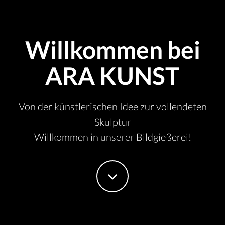
Willkommen bei
ARA KUNST
Von der künstlerischen Idee zur vollendeten
Skulptur
Willkommen in unserer Bildgießerei!