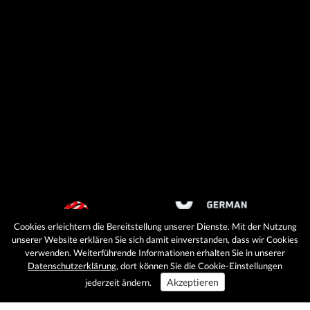
Cookies erleichtern die Bereitstellung unserer Dienste. Mit der Nutzung
unserer Website erklären Sie sich damit einverstanden, dass wir Cookies
verwenden. Weiterführende Informationen erhalten Sie in unserer
Datenschutzerklärung
, dort können Sie die Cookie-Einstellungen
Akzeptieren
jederzeit ändern.