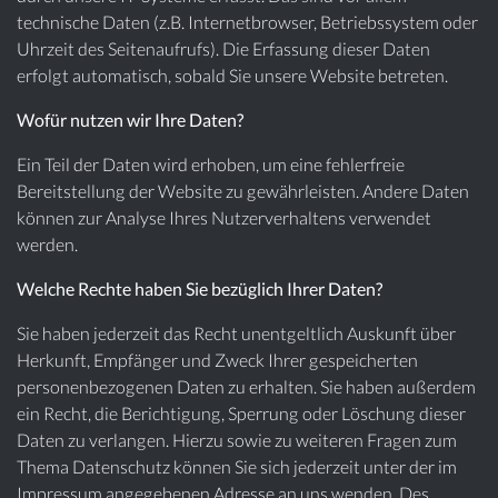
technische Daten (z.B. Internetbrowser, Betriebssystem oder
Uhrzeit des Seitenaufrufs). Die Erfassung dieser Daten
erfolgt automatisch, sobald Sie unsere Website betreten.
Wofür nutzen wir Ihre Daten?
Ein Teil der Daten wird erhoben, um eine fehlerfreie
Bereitstellung der Website zu gewährleisten. Andere Daten
können zur Analyse Ihres Nutzerverhaltens verwendet
werden.
Welche Rechte haben Sie bezüglich Ihrer Daten?
Sie haben jederzeit das Recht unentgeltlich Auskunft über
Herkunft, Empfänger und Zweck Ihrer gespeicherten
personenbezogenen Daten zu erhalten. Sie haben außerdem
ein Recht, die Berichtigung, Sperrung oder Löschung dieser
Daten zu verlangen. Hierzu sowie zu weiteren Fragen zum
Thema Datenschutz können Sie sich jederzeit unter der im
Impressum angegebenen Adresse an uns wenden. Des