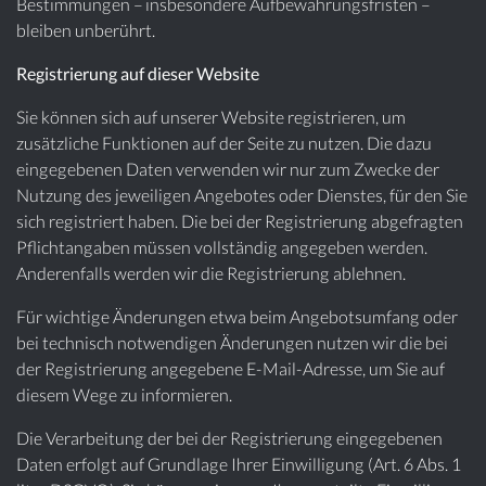
Bestimmungen – insbesondere Aufbewahrungsfristen –
bleiben unberührt.
Registrierung auf dieser Website
Sie können sich auf unserer Website registrieren, um
zusätzliche Funktionen auf der Seite zu nutzen. Die dazu
eingegebenen Daten verwenden wir nur zum Zwecke der
Nutzung des jeweiligen Angebotes oder Dienstes, für den Sie
sich registriert haben. Die bei der Registrierung abgefragten
Pflichtangaben müssen vollständig angegeben werden.
Anderenfalls werden wir die Registrierung ablehnen.
Für wichtige Änderungen etwa beim Angebotsumfang oder
bei technisch notwendigen Änderungen nutzen wir die bei
der Registrierung angegebene E-Mail-Adresse, um Sie auf
diesem Wege zu informieren.
Die Verarbeitung der bei der Registrierung eingegebenen
Daten erfolgt auf Grundlage Ihrer Einwilligung (Art. 6 Abs. 1