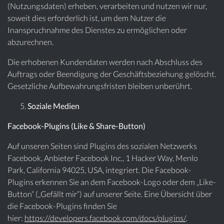
(Nutzungsdaten) erheben, verarbeiten und nutzen wir nur,
soweit dies erforderlich ist, um dem Nutzer die
Inanspruchnahme des Dienstes zu ermöglichen oder
abzurechnen.
Die erhobenen Kundendaten werden nach Abschluss des
Auftrags oder Beendigung der Geschäftsbeziehung gelöscht.
Gesetzliche Aufbewahrungsfristen bleiben unberührt.
Soziale Medien
Facebook-Plugins (Like & Share-Button)
Auf unseren Seiten sind Plugins des sozialen Netzwerks
Facebook, Anbieter Facebook Inc., 1 Hacker Way, Menlo
Park, California 94025, USA, integriert. Die Facebook-
Plugins erkennen Sie an dem Facebook-Logo oder dem „Like-
Button“ („Gefällt mir“) auf unserer Seite. Eine Übersicht über
die Facebook-Plugins finden Sie
hier:
https://developers.facebook.com/docs/plugins/
.