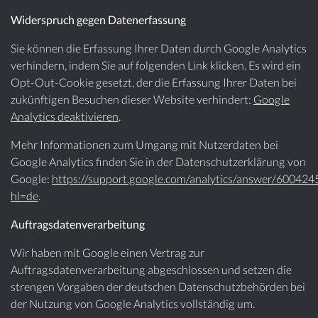
Widerspruch gegen Datenerfassung
Sie können die Erfassung Ihrer Daten durch Google Analytics
verhindern, indem Sie auf folgenden Link klicken. Es wird ein
Opt-Out-Cookie gesetzt, der die Erfassung Ihrer Daten bei
zukünftigen Besuchen dieser Website verhindert:
Google
Analytics deaktivieren
.
Mehr Informationen zum Umgang mit Nutzerdaten bei
Google Analytics finden Sie in der Datenschutzerklärung von
Google:
https://support.google.com/analytics/answer/600424
hl=de
.
Auftragsdatenverarbeitung
Wir haben mit Google einen Vertrag zur
Auftragsdatenverarbeitung abgeschlossen und setzen die
strengen Vorgaben der deutschen Datenschutzbehörden bei
der Nutzung von Google Analytics vollständig um.