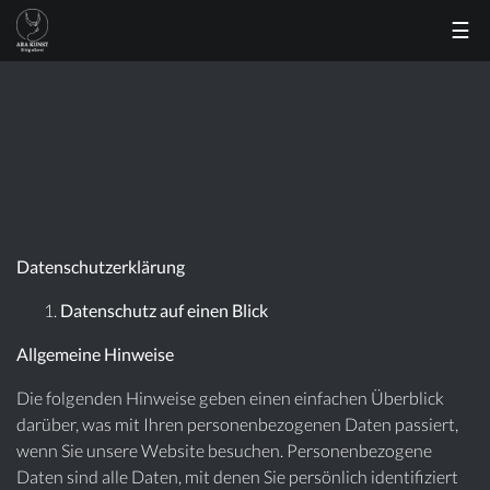
☰
Datenschutzerklärung
Datenschutz auf einen Blick
Allgemeine Hinweise
Die folgenden Hinweise geben einen einfachen Überblick
darüber, was mit Ihren personenbezogenen Daten passiert,
wenn Sie unsere Website besuchen. Personenbezogene
Daten sind alle Daten, mit denen Sie persönlich identifiziert