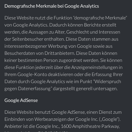
Demografische Merkmale bei Google Analytics
Diese Website nutzt die Funktion “demografische Merkmale”
von Google Analytics. Dadurch können Berichte erstellt
werden, die Aussagen zu Alter, Geschlecht und Interessen
der Seitenbesucher enthalten. Diese Daten stammen aus
interessenbezogener Werbung von Google sowie aus
Besucherdaten von Drittanbietern. Diese Daten können
keiner bestimmten Person zugeordnet werden. Sie können
diese Funktion jederzeit über die Anzeigeneinstellungen in
Ihrem Google-Konto deaktivieren oder die Erfassung Ihrer
Daten durch Google Analytics wie im Punkt “Widerspruch
gegen Datenerfassung” dargestellt generell untersagen.
Google AdSense
Diese Website benutzt Google AdSense, einen Dienst zum
Einbinden von Werbeanzeigen der Google Inc. („Google“).
Anbieter ist die Google Inc., 1600 Amphitheatre Parkway,