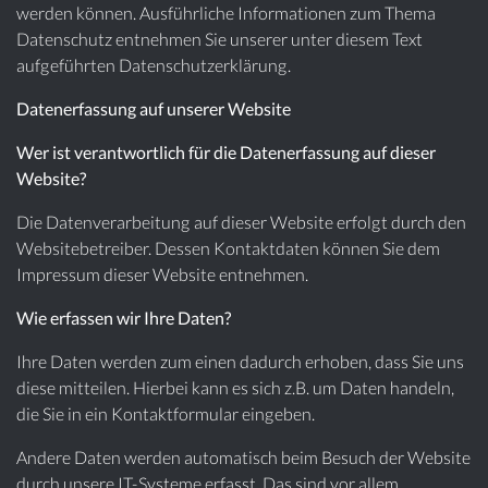
werden können. Ausführliche Informationen zum Thema
Datenschutz entnehmen Sie unserer unter diesem Text
aufgeführten Datenschutzerklärung.
Datenerfassung auf unserer Website
Wer ist verantwortlich für die Datenerfassung auf dieser
Website?
Die Datenverarbeitung auf dieser Website erfolgt durch den
Websitebetreiber. Dessen Kontaktdaten können Sie dem
Impressum dieser Website entnehmen.
Wie erfassen wir Ihre Daten?
Ihre Daten werden zum einen dadurch erhoben, dass Sie uns
diese mitteilen. Hierbei kann es sich z.B. um Daten handeln,
die Sie in ein Kontaktformular eingeben.
Andere Daten werden automatisch beim Besuch der Website
durch unsere IT-Systeme erfasst. Das sind vor allem