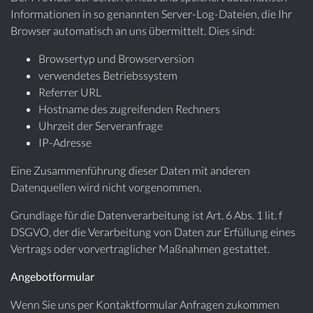
Informationen in so genannten Server-Log-Dateien, die Ihr
Browser automatisch an uns übermittelt. Dies sind:
Browsertyp und Browserversion
verwendetes Betriebssystem
Referrer URL
Hostname des zugreifenden Rechners
Uhrzeit der Serveranfrage
IP-Adresse
Eine Zusammenführung dieser Daten mit anderen
Datenquellen wird nicht vorgenommen.
Grundlage für die Datenverarbeitung ist Art. 6 Abs. 1 lit. f
DSGVO, der die Verarbeitung von Daten zur Erfüllung eines
Vertrags oder vorvertraglicher Maßnahmen gestattet.
Angebotformular
Wenn Sie uns per Kontaktformular Anfragen zukommen