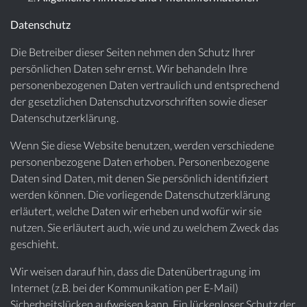
Datenschutz
Die Betreiber dieser Seiten nehmen den Schutz Ihrer
persönlichen Daten sehr ernst. Wir behandeln Ihre
personenbezogenen Daten vertraulich und entsprechend
der gesetzlichen Datenschutzvorschriften sowie dieser
Datenschutzerklärung.
Wenn Sie diese Website benutzen, werden verschiedene
personenbezogene Daten erhoben. Personenbezogene
Daten sind Daten, mit denen Sie persönlich identifiziert
werden können. Die vorliegende Datenschutzerklärung
erläutert, welche Daten wir erheben und wofür wir sie
nutzen. Sie erläutert auch, wie und zu welchem Zweck das
geschieht.
Wir weisen darauf hin, dass die Datenübertragung im
Internet (z.B. bei der Kommunikation per E-Mail)
Sicherheitslücken aufweisen kann. Ein lückenloser Schutz der