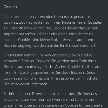
Cookies
Die Internetseiten verwenden teilweise so genannte
Cookies. Cookies richten auf Ihrem Rechner keinen Schaden
an und enthalten keine Viren. Cookies dienen dazu, unser
Angebot nutzerfreundlicher, effektiver und sicherer zu
machen. Cookies sind kleine Textdateien, die auf Ihrem
Rechner abgelegt werden und die Ihr Browser speichert.
Die meisten der von uns verwendeten Cookies sind so
genannte “Session-Cookies”. Sie werden nach Ende Ihres
Besuchs automatisch gelöscht. Andere Cookies bleiben auf
Ihrem Endgerät gespeichert bis Sie diese löschen. Diese
Cookies ermöglichen es uns, Ihren Browser beim nächsten
Besuch wiederzuerkennen.
Sie können Ihren Browser so einstellen, dass Sie über das
Setzen von Cookies informiert werden und Cookies nur im
Einzelfall erlauben, die Annahme von Cookies für bestimmte