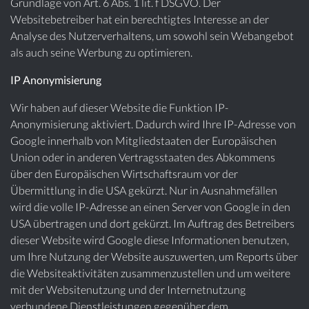
Grundlage von Art. 6 Abs. 1 lit. f DSGVO. Der
Websitebetreiber hat ein berechtigtes Interesse an der
Analyse des Nutzerverhaltens, um sowohl sein Webangebot
als auch seine Werbung zu optimieren.
IP Anonymisierung
Wir haben auf dieser Website die Funktion IP-
Anonymisierung aktiviert. Dadurch wird Ihre IP-Adresse von
Google innerhalb von Mitgliedstaaten der Europäischen
Union oder in anderen Vertragsstaaten des Abkommens
über den Europäischen Wirtschaftsraum vor der
Übermittlung in die USA gekürzt. Nur in Ausnahmefällen
wird die volle IP-Adresse an einen Server von Google in den
USA übertragen und dort gekürzt. Im Auftrag des Betreibers
dieser Website wird Google diese Informationen benutzen,
um Ihre Nutzung der Website auszuwerten, um Reports über
die Websiteaktivitäten zusammenzustellen und um weitere
mit der Websitenutzung und der Internetnutzung
verbundene Dienstleistungen gegenüber dem