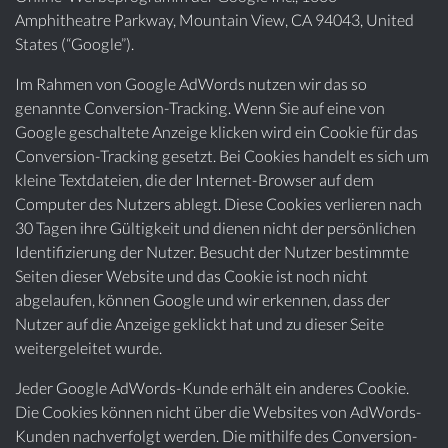
Amphitheatre Parkway, Mountain View, CA 94043, United
States (“Google”).
Im Rahmen von Google AdWords nutzen wir das so
genannte Conversion-Tracking. Wenn Sie auf eine von
Google geschaltete Anzeige klicken wird ein Cookie für das
Conversion-Tracking gesetzt. Bei Cookies handelt es sich um
kleine Textdateien, die der Internet-Browser auf dem
Computer des Nutzers ablegt. Diese Cookies verlieren nach
30 Tagen ihre Gültigkeit und dienen nicht der persönlichen
Identifizierung der Nutzer. Besucht der Nutzer bestimmte
Seiten dieser Website und das Cookie ist noch nicht
abgelaufen, können Google und wir erkennen, dass der
Nutzer auf die Anzeige geklickt hat und zu dieser Seite
weitergeleitet wurde.
Jeder Google AdWords-Kunde erhält ein anderes Cookie.
Die Cookies können nicht über die Websites von AdWords-
Kunden nachverfolgt werden. Die mithilfe des Conversion-