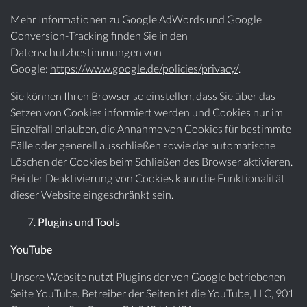
Mehr Informationen zu Google AdWords und Google
Conversion-Tracking finden Sie in den
Datenschutzbestimmungen von
Google:
https://www.google.de/policies/privacy/
.
Sie können Ihren Browser so einstellen, dass Sie über das
Setzen von Cookies informiert werden und Cookies nur im
Einzelfall erlauben, die Annahme von Cookies für bestimmte
Fälle oder generell ausschließen sowie das automatische
Löschen der Cookies beim Schließen des Browser aktivieren.
Bei der Deaktivierung von Cookies kann die Funktionalität
dieser Website eingeschränkt sein.
Plugins und Tools
YouTube
Unsere Website nutzt Plugins der von Google betriebenen
Seite YouTube. Betreiber der Seiten ist die YouTube, LLC, 901