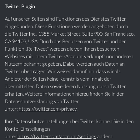
Twitter Plugin
Auf unseren Seiten sind Funktionen des Dienstes Twitter
eingebunden. Diese Funktionen werden angeboten durch
die Twitter Inc., 1355 Market Street, Suite 900, San Francisco,
CA 94103, USA. Durch das Benutzen von Twitter und der
Funktion „Re-Tweet“ werden die von Ihnen besuchten
Websites mit Ihrem Twitter-Account verknüpft und anderen
Nutzern bekannt gegeben. Dabei werden auch Daten an
Twitter übertragen. Wir weisen darauf hin, dass wir als
Anbieter der Seiten keine Kenntnis vom Inhalt der
übermittelten Daten sowie deren Nutzung durch Twitter
erhalten. Weitere Informationen hierzu finden Sie in der
Datenschutzerklärung von Twitter
unter:
https://twitter.com/privacy
.
Ihre Datenschutzeinstellungen bei Twitter können Sie in den
Konto-Einstellungen
unter
https://twitter.com/account/settings
ändern.