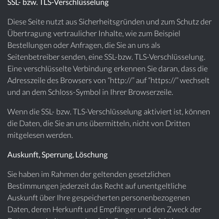
SSL- bzw. TLS-Verschlüsselung
Diese Seite nutzt aus Sicherheitsgründen und zum Schutz der
Übertragung vertraulicher Inhalte, wie zum Beispiel
Bestellungen oder Anfragen, die Sie an uns als
Seitenbetreiber senden, eine SSL-bzw. TLS-Verschlüsselung.
Eine verschlüsselte Verbindung erkennen Sie daran, dass die
Adresszeile des Browsers von “http://” auf “https://” wechselt
und an dem Schloss-Symbol in Ihrer Browserzeile.
Wenn die SSL- bzw. TLS-Verschlüsselung aktiviert ist, können
die Daten, die Sie an uns übermitteln, nicht von Dritten
mitgelesen werden.
Auskunft, Sperrung, Löschung
Sie haben im Rahmen der geltenden gesetzlichen
Bestimmungen jederzeit das Recht auf unentgeltliche
Auskunft über Ihre gespeicherten personenbezogenen
Daten, deren Herkunft und Empfänger und den Zweck der