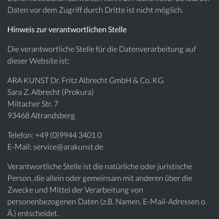
Daten vor dem Zugriff durch Dritte ist nicht möglich.
Hinweis zur verantwortlichen Stelle
Die verantwortliche Stelle für die Datenverarbeitung auf
dieser Website ist:
ARA KUNST Dr. Fritz Albrecht GmbH & Co. KG
Sara Z. Albrecht (Prokura)
Miltacher Str. 7
93468 Altrandsberg
Telefon: +49 (0)9944 3401 0
E-Mail: service@arakunst.de
Verantwortliche Stelle ist die natürliche oder juristische
Person, die allein oder gemeinsam mit anderen über die
Zwecke und Mittel der Verarbeitung von
personenbezogenen Daten (z.B. Namen, E-Mail-Adressen o.
Ä.) entscheidet.