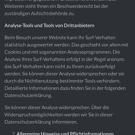
Weiteren steht Ihnen ein Beschwerderecht bei der
zuständigen Aufsichtsbehörde zu.
Analyse-Tools und Tools von Drittanbietern
Beim Besuch unserer Website kann Ihr Surf-Verhalten
statistisch ausgewertet werden. Das geschieht vor allem mit
Cookies und mit sogenannten Analyseprogrammen. Die
Analyse Ihres Surf-Verhaltens erfolgt in der Regel anonym;
das Surf-Verhalten kann nicht zu Ihnen zurückverfolgt
werden. Sie können dieser Analyse widersprechen oder sie
durch die Nichtbenutzung bestimmter Tools verhindern.
Detaillierte Informationen dazu finden Sie in der folgenden
Datenschutzerklärung.
Sie können dieser Analyse widersprechen. Über die
Widerspruchsmöglichkeiten werden wir Sie in dieser
Datenschutzerklärung informieren.
Allgemeine Hinweise und Pflichtinformationen