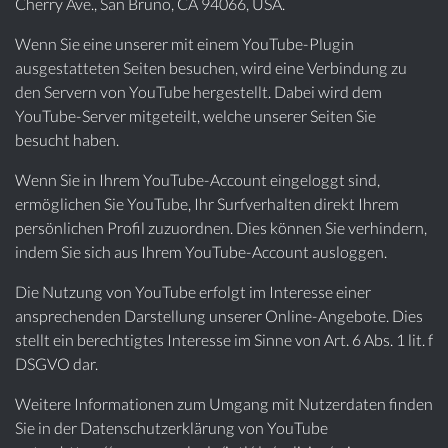
Cherry Ave., San Bruno, CA 94066, USA.
Wenn Sie eine unserer mit einem YouTube-Plugin
ausgestatteten Seiten besuchen, wird eine Verbindung zu
den Servern von YouTube hergestellt. Dabei wird dem
YouTube-Server mitgeteilt, welche unserer Seiten Sie
besucht haben.
Wenn Sie in Ihrem YouTube-Account eingeloggt sind,
ermöglichen Sie YouTube, Ihr Surfverhalten direkt Ihrem
persönlichen Profil zuzuordnen. Dies können Sie verhindern,
indem Sie sich aus Ihrem YouTube-Account ausloggen.
Die Nutzung von YouTube erfolgt im Interesse einer
ansprechenden Darstellung unserer Online-Angebote. Dies
stellt ein berechtigtes Interesse im Sinne von Art. 6 Abs. 1 lit. f
DSGVO dar.
Weitere Informationen zum Umgang mit Nutzerdaten finden
Sie in der Datenschutzerklärung von YouTube