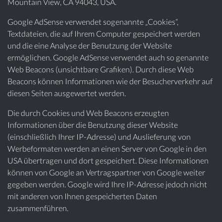
Mountain View, CA 94043, USA.
Google AdSense verwendet sogenannte „Cookies“,
Textdateien, die auf Ihrem Computer gespeichert werden
und die eine Analyse der Benutzung der Website
ermöglichen. Google AdSense verwendet auch so genannte
Web Beacons (unsichtbare Grafiken). Durch diese Web
Beacons können Informationen wie der Besucherverkehr auf
diesen Seiten ausgewertet werden.
Die durch Cookies und Web Beacons erzeugten
Informationen über die Benutzung dieser Website
(einschließlich Ihrer IP-Adresse) und Auslieferung von
Werbeformaten werden an einen Server von Google in den
USA übertragen und dort gespeichert. Diese Informationen
können von Google an Vertragspartner von Google weiter
gegeben werden. Google wird Ihre IP-Adresse jedoch nicht
mit anderen von Ihnen gespeicherten Daten
zusammenführen.