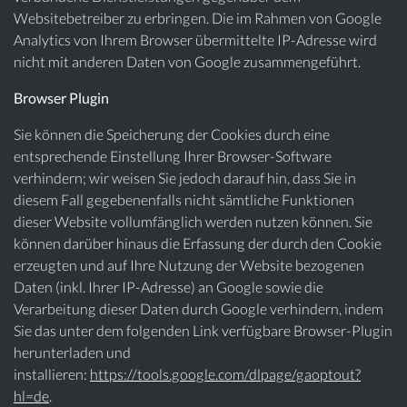
Websitebetreiber zu erbringen. Die im Rahmen von Google
Analytics von Ihrem Browser übermittelte IP-Adresse wird
nicht mit anderen Daten von Google zusammengeführt.
Browser Plugin
Sie können die Speicherung der Cookies durch eine
entsprechende Einstellung Ihrer Browser-Software
verhindern; wir weisen Sie jedoch darauf hin, dass Sie in
diesem Fall gegebenenfalls nicht sämtliche Funktionen
dieser Website vollumfänglich werden nutzen können. Sie
können darüber hinaus die Erfassung der durch den Cookie
erzeugten und auf Ihre Nutzung der Website bezogenen
Daten (inkl. Ihrer IP-Adresse) an Google sowie die
Verarbeitung dieser Daten durch Google verhindern, indem
Sie das unter dem folgenden Link verfügbare Browser-Plugin
herunterladen und
installieren:
https://tools.google.com/dlpage/gaoptout?
hl=de
.