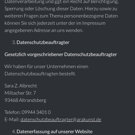
Datenverarbeitung und ggf. ein Recht auf Berichtigung,
Sperrung oder Löschung dieser Daten. Hierzu sowie zu
weiteren Fragen zum Thema personenbezogene Daten
können Sie sich jederzeit unter der im Impressum
angegebenen Adresse an uns wenden.
Datenschutzbeauftragter
Gesetzlich vorgeschriebener Datenschutzbeauftragter
Wir haben für unser Unternehmen einen
Datenschutzbeauftragten bestellt.
Sara Z. Albrecht
Miltacher Str. 7
93468 Altrandsberg
Telefon: 09944 3401 0
E-Mail:
datenschutzbeauftragter@arakunst.de
Datenerfassung auf unserer Website