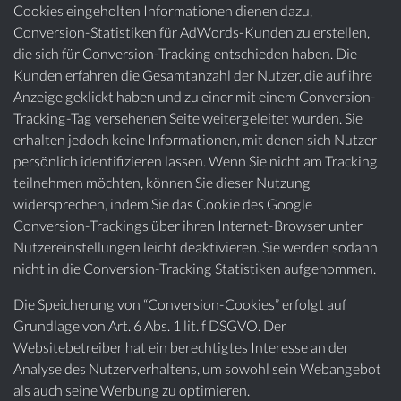
Cookies eingeholten Informationen dienen dazu,
Conversion-Statistiken für AdWords-Kunden zu erstellen,
die sich für Conversion-Tracking entschieden haben. Die
Kunden erfahren die Gesamtanzahl der Nutzer, die auf ihre
Anzeige geklickt haben und zu einer mit einem Conversion-
Tracking-Tag versehenen Seite weitergeleitet wurden. Sie
erhalten jedoch keine Informationen, mit denen sich Nutzer
persönlich identifizieren lassen. Wenn Sie nicht am Tracking
teilnehmen möchten, können Sie dieser Nutzung
widersprechen, indem Sie das Cookie des Google
Conversion-Trackings über ihren Internet-Browser unter
Nutzereinstellungen leicht deaktivieren. Sie werden sodann
nicht in die Conversion-Tracking Statistiken aufgenommen.
Die Speicherung von “Conversion-Cookies” erfolgt auf
Grundlage von Art. 6 Abs. 1 lit. f DSGVO. Der
Websitebetreiber hat ein berechtigtes Interesse an der
Analyse des Nutzerverhaltens, um sowohl sein Webangebot
als auch seine Werbung zu optimieren.