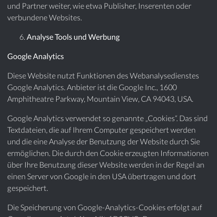
und Partner weiter, wie etwa Publisher, Inserenten oder
verbundene Websites.
Analyse Tools und Werbung
Google Analytics
Diese Website nutzt Funktionen des Webanalysedienstes
Google Analytics. Anbieter ist die Google Inc., 1600
Amphitheatre Parkway, Mountain View, CA 94043, USA.
Google Analytics verwendet so genannte „Cookies“. Das sind
Textdateien, die auf Ihrem Computer gespeichert werden
und die eine Analyse der Benutzung der Website durch Sie
ermöglichen. Die durch den Cookie erzeugten Informationen
über Ihre Benutzung dieser Website werden in der Regel an
einen Server von Google in den USA übertragen und dort
gespeichert.
Die Speicherung von Google-Analytics-Cookies erfolgt auf