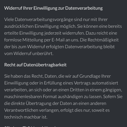
Widerruf Ihrer Einwilligung zur Datenverarbeitung
Viele Datenverarbeitungsvorgänge sind nur mit Ihrer
ausdrücklichen Einwilligung möglich. Sie können eine bereits
erteilte Einwilligung jederzeit widerrufen. Dazu reicht eine
formlose Mitteilung per E-Mail an uns. Die Rechtmäßigkeit
der bis zum Widerruf erfolgten Datenverarbeitung bleibt
vom Widerruf unberührt.
Recht auf Datenübertragbarkeit
Sie haben das Recht, Daten, die wir auf Grundlage Ihrer
Einwilligung oder in Erfüllung eines Vertrags automatisiert
verarbeiten, an sich oder an einen Dritten in einem gängigen,
maschinenlesbaren Format aushändigen zu lassen. Sofern Sie
die direkte Übertragung der Daten an einen anderen
Verantwortlichen verlangen, erfolgt dies nur, soweit es
technisch machbar ist.