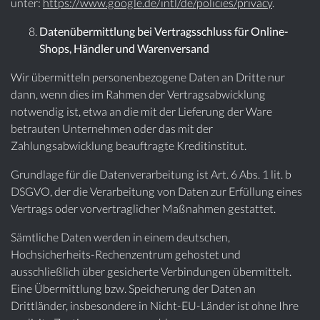
unter:
https://www.google.de/intl/de/policies/privacy
.
Datenübermittlung bei Vertragsschluss für Online-
Shops, Händler und Warenversand
Wir übermitteln personenbezogene Daten an Dritte nur
dann, wenn dies im Rahmen der Vertragsabwicklung
notwendig ist, etwa an die mit der Lieferung der Ware
betrauten Unternehmen oder das mit der
Zahlungsabwicklung beauftragte Kreditinstitut.
Grundlage für die Datenverarbeitung ist Art. 6 Abs. 1 lit. b
DSGVO, der die Verarbeitung von Daten zur Erfüllung eines
Vertrags oder vorvertraglicher Maßnahmen gestattet.
Sämtliche Daten werden in einem deutschen,
Hochsicherheits-Rechenzentrum gehostet und
ausschließlich über gesicherte Verbindungen übermittelt.
Eine Übermittlung bzw. Speicherung der Daten an
Drittländer, insbesondere in Nicht-EU-Länder ist ohne Ihre