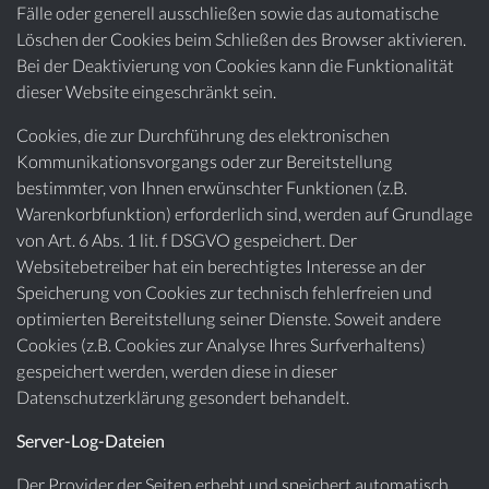
Fälle oder generell ausschließen sowie das automatische
Löschen der Cookies beim Schließen des Browser aktivieren.
Bei der Deaktivierung von Cookies kann die Funktionalität
dieser Website eingeschränkt sein.
Cookies, die zur Durchführung des elektronischen
Kommunikationsvorgangs oder zur Bereitstellung
bestimmter, von Ihnen erwünschter Funktionen (z.B.
Warenkorbfunktion) erforderlich sind, werden auf Grundlage
von Art. 6 Abs. 1 lit. f DSGVO gespeichert. Der
Websitebetreiber hat ein berechtigtes Interesse an der
Speicherung von Cookies zur technisch fehlerfreien und
optimierten Bereitstellung seiner Dienste. Soweit andere
Cookies (z.B. Cookies zur Analyse Ihres Surfverhaltens)
gespeichert werden, werden diese in dieser
Datenschutzerklärung gesondert behandelt.
Server-Log-Dateien
Der Provider der Seiten erhebt und speichert automatisch