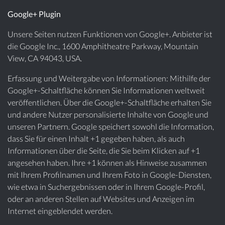
Google+ Plugin
Unsere Seiten nutzen Funktionen von Google+. Anbieter ist
die Google Inc., 1600 Amphitheatre Parkway, Mountain
View, CA 94043, USA.
Erfassung und Weitergabe von Informationen: Mithilfe der
Google+-Schaltfläche können Sie Informationen weltweit
veröffentlichen. Über die Google+-Schaltfläche erhalten Sie
und andere Nutzer personalisierte Inhalte von Google und
unseren Partnern. Google speichert sowohl die Information,
dass Sie für einen Inhalt +1 gegeben haben, als auch
Informationen über die Seite, die Sie beim Klicken auf +1
angesehen haben. Ihre +1 können als Hinweise zusammen
mit Ihrem Profilnamen und Ihrem Foto in Google-Diensten,
wie etwa in Suchergebnissen oder in Ihrem Google-Profil,
oder an anderen Stellen auf Websites und Anzeigen im
Internet eingeblendet werden.