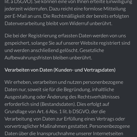
lit. a DSGVO). Sie können eine von Ihnen erteilte Einwilligung
jederzeit widerrufen. Dazu reicht eine formlose Mitteilung
per E-Mail an uns. Die Rechtmäßigkeit der bereits erfolgten
Datenverarbeitung bleibt vom Widerruf unberührt.
Die bei der Registrierung erfassten Daten werden von uns
gespeichert, solange Sie auf unserer Website registriert sind
und werden anschließend gelöscht. Gesetzliche
Aufbewahrungsfristen bleiben unberührt.
Verarbeiten von Daten (Kunden- und Vertragsdaten)
Wir erheben, verarbeiten und nutzen personenbezogene
Daten nur, soweit sie für die Begründung, inhaltliche
Ausgestaltung oder Änderung des Rechtsverhältnisses
erforderlich sind (Bestandsdaten). Dies erfolgt auf
Grundlage von Art. 6 Abs. 1 lit. b DSGVO, der die
Verarbeitung von Daten zur Erfüllung eines Vertrags oder
vorvertraglicher Maßnahmen gestattet. Personenbezogene
Daten über die Inanspruchnahme unserer Internetseiten