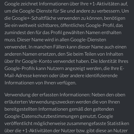
Google zeichnet Informationen über Ihre +1-Aktivitäten auf,
um die Google-Dienste für Sie und andere zu verbessern. Um
die Google+-Schaltfläche verwenden zu können, benötigen
Sie ein weltweit sichtbares, öffentliches Google-Profil, das
zumindest den für das Profil gewählten Namen enthalten
muss. Dieser Name wird in allen Google-Diensten
verwendet. In manchen Fällen kann dieser Name auch einen
anderen Namen ersetzen, den Sie beim Teilen von Inhalten
über Ihr Google-Konto verwendet haben. Die Identität Ihres
Google-Profils kann Nutzern angezeigt werden, die Ihre E-
Mail-Adresse kennen oder über andere identifizierende
Informationen von Ihnen verfügen.
Verwendung der erfassten Informationen: Neben den oben
erläuterten Verwendungszwecken werden die von Ihnen
bereitgestellten Informationen gemäß den geltenden
Google-Datenschutzbestimmungen genutzt. Google
veröffentlicht möglicherweise zusammengefasste Statistiken
über die +1-Aktivitäten der Nutzer bzw. gibt diese an Nutzer