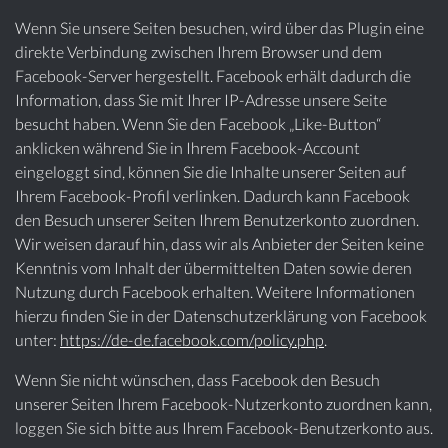
Wenn Sie unsere Seiten besuchen, wird über das Plugin eine
direkte Verbindung zwischen Ihrem Browser und dem
Facebook-Server hergestellt. Facebook erhält dadurch die
Information, dass Sie mit Ihrer IP-Adresse unsere Seite
besucht haben. Wenn Sie den Facebook „Like-Button“
anklicken während Sie in Ihrem Facebook-Account
eingeloggt sind, können Sie die Inhalte unserer Seiten auf
Ihrem Facebook-Profil verlinken. Dadurch kann Facebook
den Besuch unserer Seiten Ihrem Benutzerkonto zuordnen.
Wir weisen darauf hin, dass wir als Anbieter der Seiten keine
Kenntnis vom Inhalt der übermittelten Daten sowie deren
Nutzung durch Facebook erhalten. Weitere Informationen
hierzu finden Sie in der Datenschutzerklärung von Facebook
unter:
https://de-de.facebook.com/policy.php
.
Wenn Sie nicht wünschen, dass Facebook den Besuch
unserer Seiten Ihrem Facebook-Nutzerkonto zuordnen kann,
loggen Sie sich bitte aus Ihrem Facebook-Benutzerkonto aus.