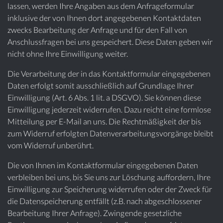
lassen, werden Ihre Angaben aus dem Anfrageformular
inklusive der von Ihnen dort angegebenen Kontaktdaten
zwecks Bearbeitung der Anfrage und für den Fall von
Anschlussfragen bei uns gespeichert. Diese Daten geben wir
nicht ohne Ihre Einwilligung weiter.
Die Verarbeitung der in das Kontaktformular eingegebenen
Daten erfolgt somit ausschließlich auf Grundlage Ihrer
Einwilligung (Art. 6 Abs. 1 lit. a DSGVO). Sie können diese
Einwilligung jederzeit widerrufen. Dazu reicht eine formlose
Mitteilung per E-Mail an uns. Die Rechtmäßigkeit der bis
zum Widerruf erfolgten Datenverarbeitungsvorgänge bleibt
vom Widerruf unberührt.
Die von Ihnen im Kontaktformular eingegebenen Daten
verbleiben bei uns, bis Sie uns zur Löschung auffordern, Ihre
Einwilligung zur Speicherung widerrufen oder der Zweck für
die Datenspeicherung entfällt (z.B. nach abgeschlossener
Bearbeitung Ihrer Anfrage). Zwingende gesetzliche