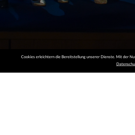
Cookies erleichtern die Bereitstellung unserer Dienste. Mit der N
Datenschu
Gelernter Bildhauer
mehr erfahren »