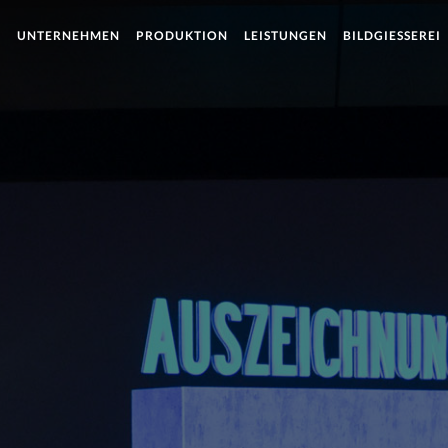
UNTERNEHMEN
PRODUKTION
LEISTUNGEN
BILDGIESSEREI