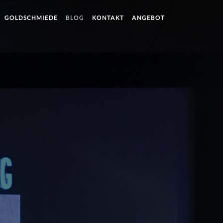
GOLDSCHMIEDE
BLOG
KONTAKT
ANGEBOT