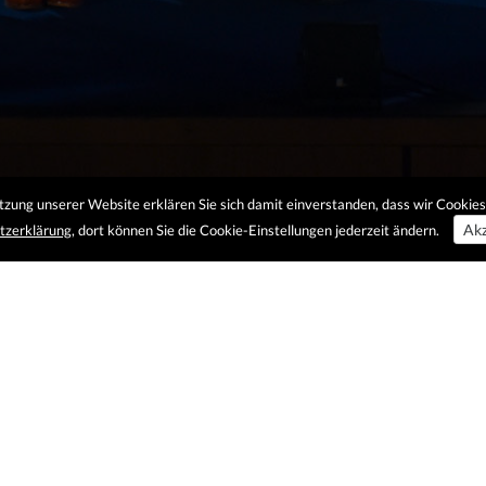
utzung unserer Website erklären Sie sich damit einverstanden, dass wir Cooki
Akz
tzerklärung
, dort können Sie die Cookie-Einstellungen jederzeit ändern.
Hochhinaus
mehr erfahren »