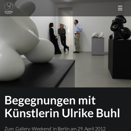
☰
Begegnungen mit
Künstlerin Ulrike Buhl
Zum ‚Gallery-Weekend‘ in Berlin am 29. April 2012