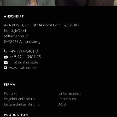
ANSCHRIFT
ARA KUNST, Dr. Fritz Albrecht GmbH & Co. KG
Kunstgießerei
Miltacher Str. 7
D-93468 Altrandsberg
+49-9944-3401-0
+49-9944-3401-35
info@arakunst.de
www.arakunst.de
FIRMA
Kontakt
Unternehmen
Angebot anfordern
Impressum
Datenschutzerklärung
AGB
PRODUKTION